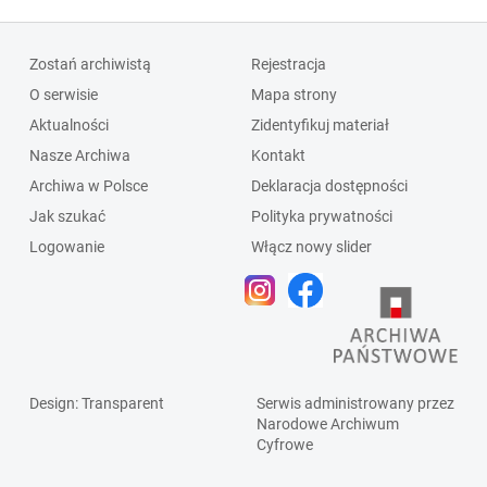
Zostań archiwistą
Rejestracja
O serwisie
Mapa strony
Aktualności
Zidentyfikuj materiał
Nasze Archiwa
Kontakt
Archiwa w Polsce
Deklaracja dostępności
Jak szukać
Polityka prywatności
Logowanie
Włącz nowy slider
Design
: Transparent
Serwis administrowany przez
Narodowe Archiwum
Cyfrowe