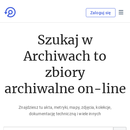
Zaloguj się
Szukaj w
Archiwach to
zbiory
archiwalne on-line
Znajdziesz tu akta, metryki, mapy, zdjęcia, kolekcje,
dokumentację techniczną i wiele innych