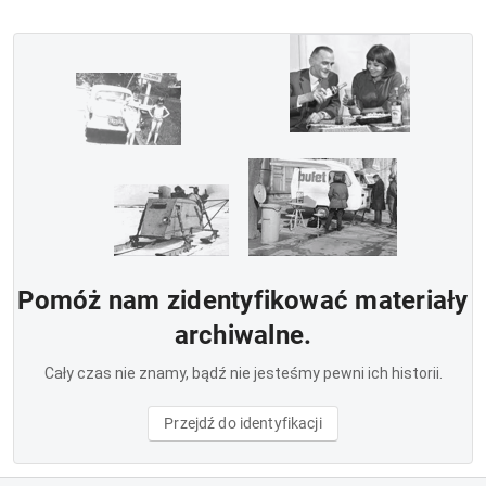
Pomóż nam zidentyfikować materiały
archiwalne.
Cały czas nie znamy, bądź nie jesteśmy pewni ich historii.
Przejdź do identyfikacji