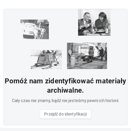
Pomóż nam zidentyfikować materiały
archiwalne.
Cały czas nie znamy, bądź nie jesteśmy pewni ich historii.
Przejdź do identyfikacji