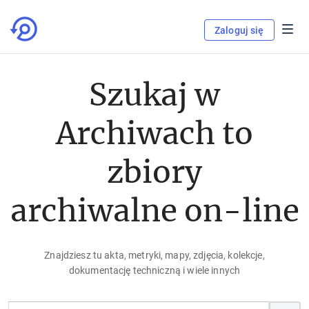
Zaloguj się
Szukaj w
Archiwach to
zbiory
archiwalne on-line
Znajdziesz tu akta, metryki, mapy, zdjęcia, kolekcje,
dokumentację techniczną i wiele innych