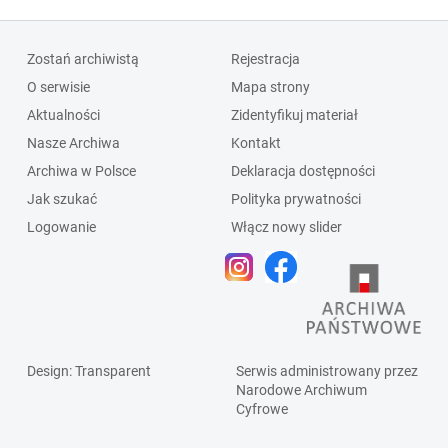
Zostań archiwistą
Rejestracja
O serwisie
Mapa strony
Aktualności
Zidentyfikuj materiał
Nasze Archiwa
Kontakt
Archiwa w Polsce
Deklaracja dostępności
Jak szukać
Polityka prywatności
Logowanie
Włącz nowy slider
Design
: Transparent
Serwis administrowany przez
Narodowe Archiwum
Cyfrowe