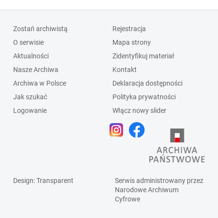
Zostań archiwistą
Rejestracja
O serwisie
Mapa strony
Aktualności
Zidentyfikuj materiał
Nasze Archiwa
Kontakt
Archiwa w Polsce
Deklaracja dostępności
Jak szukać
Polityka prywatności
Logowanie
Włącz nowy slider
Design
: Transparent
Serwis administrowany przez
Narodowe Archiwum
Cyfrowe