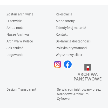
Zostań archiwistą
Rejestracja
O serwisie
Mapa strony
Aktualności
Zidentyfikuj materiał
Nasze Archiwa
Kontakt
Archiwa w Polsce
Deklaracja dostępności
Jak szukać
Polityka prywatności
Logowanie
Włącz nowy slider
Design
: Transparent
Serwis administrowany przez
Narodowe Archiwum
Cyfrowe