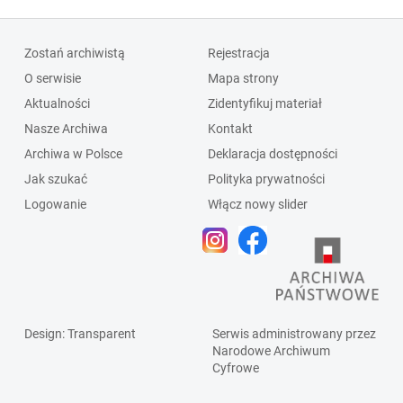
Zostań archiwistą
Rejestracja
O serwisie
Mapa strony
Aktualności
Zidentyfikuj materiał
Nasze Archiwa
Kontakt
Archiwa w Polsce
Deklaracja dostępności
Jak szukać
Polityka prywatności
Logowanie
Włącz nowy slider
Design
: Transparent
Serwis administrowany przez
Narodowe Archiwum
Cyfrowe