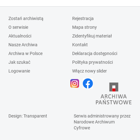
Zostań archiwistą
Rejestracja
O serwisie
Mapa strony
Aktualności
Zidentyfikuj materiał
Nasze Archiwa
Kontakt
Archiwa w Polsce
Deklaracja dostępności
Jak szukać
Polityka prywatności
Logowanie
Włącz nowy slider
Design
: Transparent
Serwis administrowany przez
Narodowe Archiwum
Cyfrowe