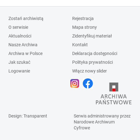
Zostań archiwistą
Rejestracja
O serwisie
Mapa strony
Aktualności
Zidentyfikuj materiał
Nasze Archiwa
Kontakt
Archiwa w Polsce
Deklaracja dostępności
Jak szukać
Polityka prywatności
Logowanie
Włącz nowy slider
Design
: Transparent
Serwis administrowany przez
Narodowe Archiwum
Cyfrowe