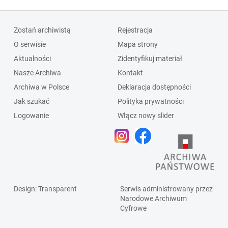
Zostań archiwistą
Rejestracja
O serwisie
Mapa strony
Aktualności
Zidentyfikuj materiał
Nasze Archiwa
Kontakt
Archiwa w Polsce
Deklaracja dostępności
Jak szukać
Polityka prywatności
Logowanie
Włącz nowy slider
Design
: Transparent
Serwis administrowany przez
Narodowe Archiwum
Cyfrowe