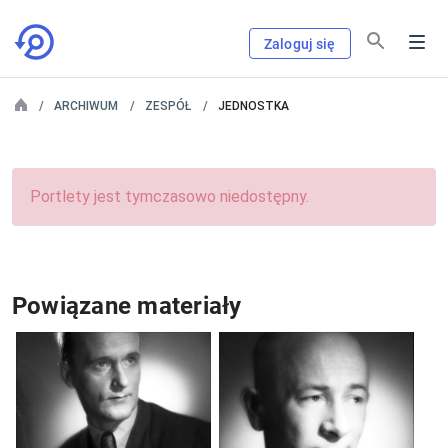
Zaloguj się
ARCHIWUM
ZESPÓŁ
JEDNOSTKA
Portlety jest tymczasowo niedostępny.
Powiązane materiały