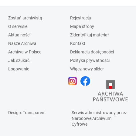
Zostań archiwistą
Rejestracja
O serwisie
Mapa strony
Aktualności
Zidentyfikuj materiał
Nasze Archiwa
Kontakt
Archiwa w Polsce
Deklaracja dostępności
Jak szukać
Polityka prywatności
Logowanie
Włącz nowy slider
Design
: Transparent
Serwis administrowany przez
Narodowe Archiwum
Cyfrowe