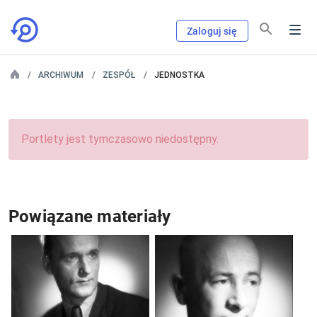
Zaloguj się
ARCHIWUM
ZESPÓŁ
JEDNOSTKA
Portlety jest tymczasowo niedostępny.
Powiązane materiały