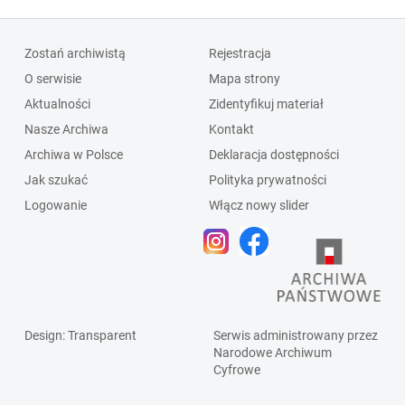
Zostań archiwistą
Rejestracja
O serwisie
Mapa strony
Aktualności
Zidentyfikuj materiał
Nasze Archiwa
Kontakt
Archiwa w Polsce
Deklaracja dostępności
Jak szukać
Polityka prywatności
Logowanie
Włącz nowy slider
Design
: Transparent
Serwis administrowany przez
Narodowe Archiwum
Cyfrowe