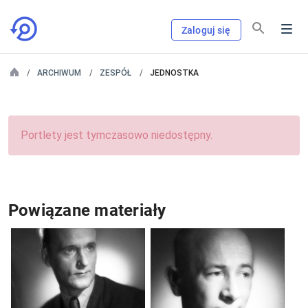
Zaloguj się
ARCHIWUM
ZESPÓŁ
JEDNOSTKA
Portlety jest tymczasowo niedostępny.
Powiązane materiały