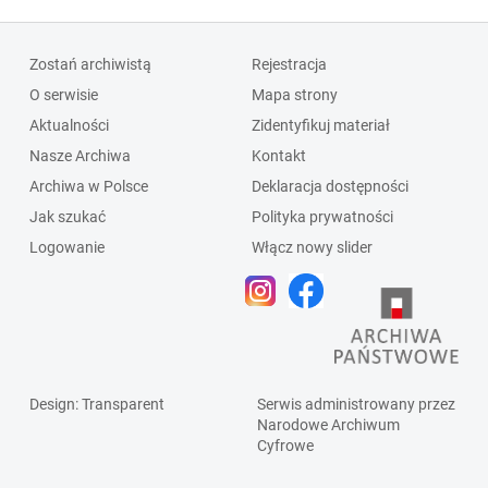
Zostań archiwistą
Rejestracja
O serwisie
Mapa strony
Aktualności
Zidentyfikuj materiał
Nasze Archiwa
Kontakt
Archiwa w Polsce
Deklaracja dostępności
Jak szukać
Polityka prywatności
Logowanie
Włącz nowy slider
Design
: Transparent
Serwis administrowany przez
Narodowe Archiwum
Cyfrowe