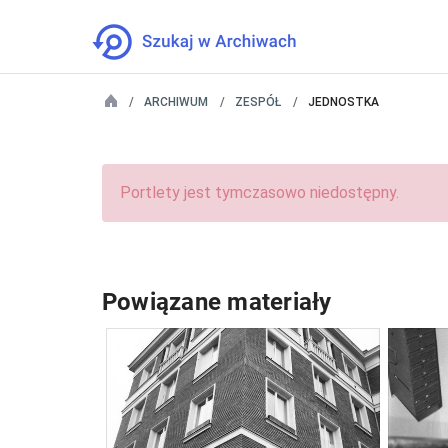
ARCHIWUM
ZESPÓŁ
JEDNOSTKA
Portlety jest tymczasowo niedostępny.
Powiązane materiały