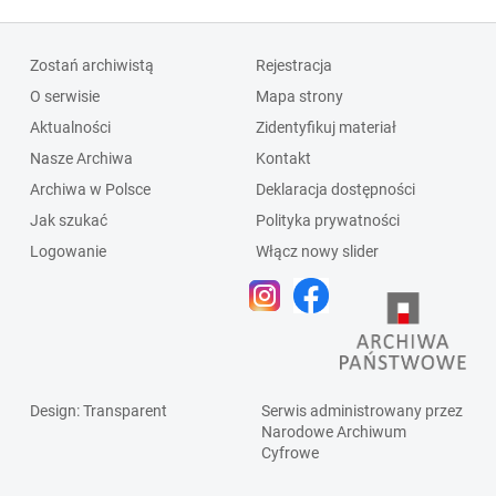
Zostań archiwistą
Rejestracja
O serwisie
Mapa strony
Aktualności
Zidentyfikuj materiał
Nasze Archiwa
Kontakt
Archiwa w Polsce
Deklaracja dostępności
Jak szukać
Polityka prywatności
Logowanie
Włącz nowy slider
Design
: Transparent
Serwis administrowany przez
Narodowe Archiwum
Cyfrowe