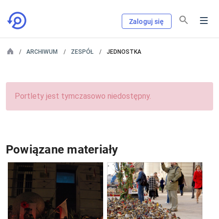
Zaloguj się
ARCHIWUM
ZESPÓŁ
JEDNOSTKA
Portlety jest tymczasowo niedostępny.
Powiązane materiały