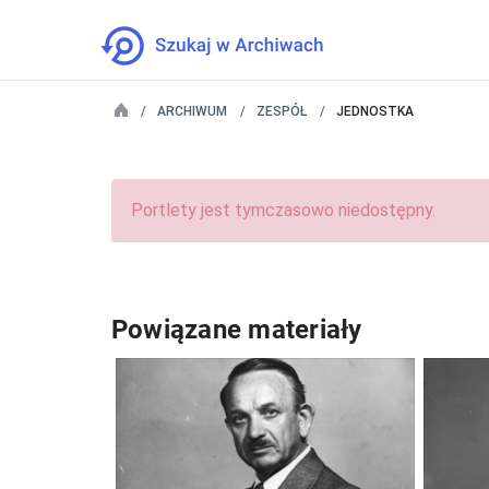
ARCHIWUM
ZESPÓŁ
JEDNOSTKA
Portlety jest tymczasowo niedostępny.
Powiązane materiały