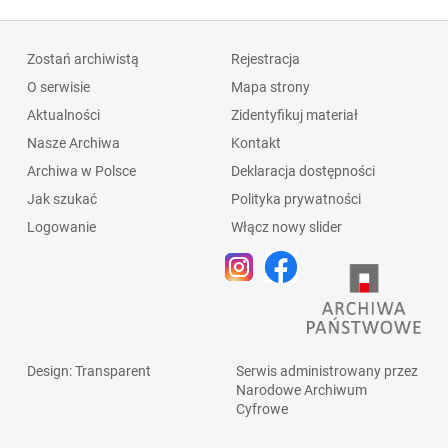
Zostań archiwistą
Rejestracja
O serwisie
Mapa strony
Aktualności
Zidentyfikuj materiał
Nasze Archiwa
Kontakt
Archiwa w Polsce
Deklaracja dostępności
Jak szukać
Polityka prywatności
Logowanie
Włącz nowy slider
Design
: Transparent
Serwis administrowany przez
Narodowe Archiwum
Cyfrowe