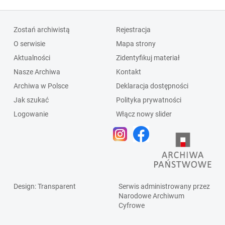
Zostań archiwistą
Rejestracja
O serwisie
Mapa strony
Aktualności
Zidentyfikuj materiał
Nasze Archiwa
Kontakt
Archiwa w Polsce
Deklaracja dostępności
Jak szukać
Polityka prywatności
Logowanie
Włącz nowy slider
Design
: Transparent
Serwis administrowany przez
Narodowe Archiwum
Cyfrowe