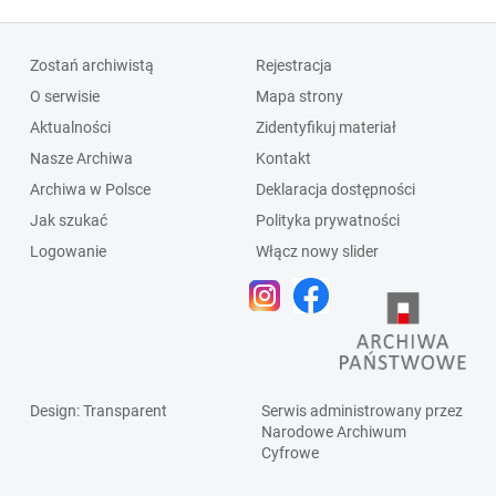
Zostań archiwistą
Rejestracja
O serwisie
Mapa strony
Aktualności
Zidentyfikuj materiał
Nasze Archiwa
Kontakt
Archiwa w Polsce
Deklaracja dostępności
Jak szukać
Polityka prywatności
Logowanie
Włącz nowy slider
Design
: Transparent
Serwis administrowany przez
Narodowe Archiwum
Cyfrowe