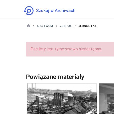
ARCHIWUM
ZESPÓŁ
JEDNOSTKA
Portlety jest tymczasowo niedostępny.
Powiązane materiały