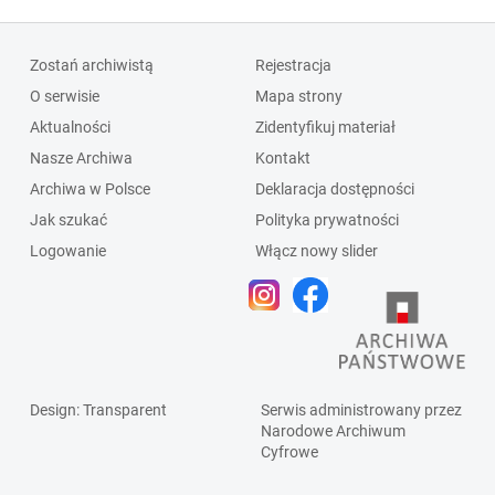
Zostań archiwistą
Rejestracja
O serwisie
Mapa strony
Aktualności
Zidentyfikuj materiał
Nasze Archiwa
Kontakt
Archiwa w Polsce
Deklaracja dostępności
Jak szukać
Polityka prywatności
Logowanie
Włącz nowy slider
Design
: Transparent
Serwis administrowany przez
Narodowe Archiwum
Cyfrowe