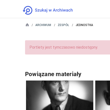
ARCHIWUM
ZESPÓŁ
JEDNOSTKA
Portlety jest tymczasowo niedostępny.
Powiązane materiały