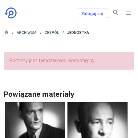
Zaloguj się
ARCHIWUM
ZESPÓŁ
JEDNOSTKA
Portlety jest tymczasowo niedostępny.
Powiązane materiały