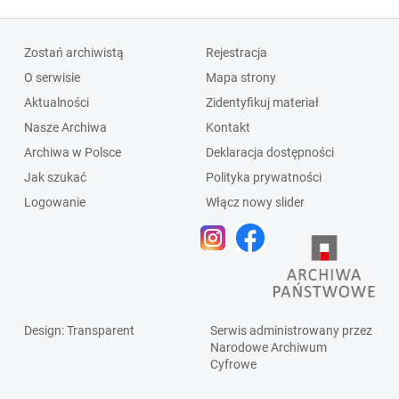
Zostań archiwistą
Rejestracja
O serwisie
Mapa strony
Aktualności
Zidentyfikuj materiał
Nasze Archiwa
Kontakt
Archiwa w Polsce
Deklaracja dostępności
Jak szukać
Polityka prywatności
Logowanie
Włącz nowy slider
Design
: Transparent
Serwis administrowany przez
Narodowe Archiwum
Cyfrowe