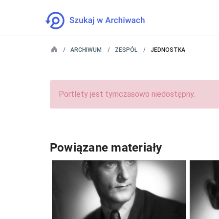
ARCHIWUM
ZESPÓŁ
JEDNOSTKA
Portlety jest tymczasowo niedostępny.
Powiązane materiały