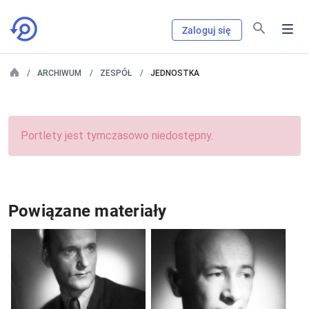
Zaloguj się
ARCHIWUM
ZESPÓŁ
JEDNOSTKA
Portlety jest tymczasowo niedostępny.
Powiązane materiały