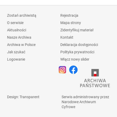
Zostań archiwistą
Rejestracja
O serwisie
Mapa strony
Aktualności
Zidentyfikuj materiał
Nasze Archiwa
Kontakt
Archiwa w Polsce
Deklaracja dostępności
Jak szukać
Polityka prywatności
Logowanie
Włącz nowy slider
Design
: Transparent
Serwis administrowany przez
Narodowe Archiwum
Cyfrowe