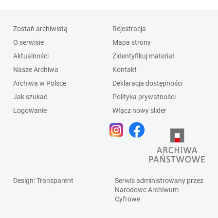
Zostań archiwistą
Rejestracja
O serwisie
Mapa strony
Aktualności
Zidentyfikuj materiał
Nasze Archiwa
Kontakt
Archiwa w Polsce
Deklaracja dostępności
Jak szukać
Polityka prywatności
Logowanie
Włącz nowy slider
Design
: Transparent
Serwis administrowany przez
Narodowe Archiwum
Cyfrowe