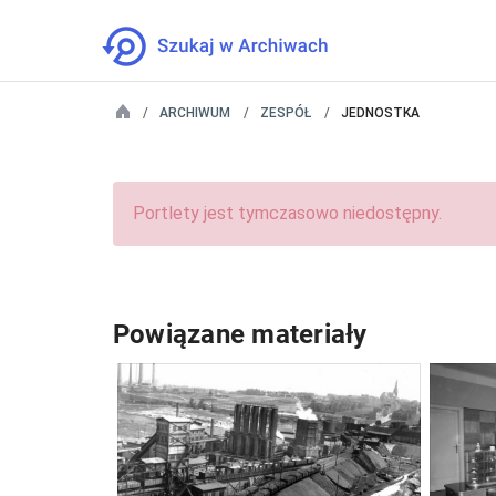
ARCHIWUM
ZESPÓŁ
JEDNOSTKA
Portlety jest tymczasowo niedostępny.
Powiązane materiały