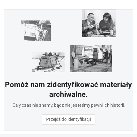
Pomóż nam zidentyfikować materiały
archiwalne.
Cały czas nie znamy, bądź nie jesteśmy pewni ich historii.
Przejdź do identyfikacji