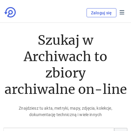
Zaloguj się
Szukaj w
Archiwach to
zbiory
archiwalne on-line
Znajdziesz tu akta, metryki, mapy, zdjęcia, kolekcje,
dokumentację techniczną i wiele innych