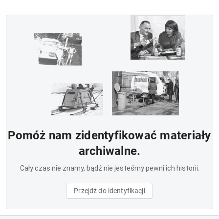
Pomóż nam zidentyfikować materiały
archiwalne.
Cały czas nie znamy, bądź nie jesteśmy pewni ich historii.
Przejdź do identyfikacji