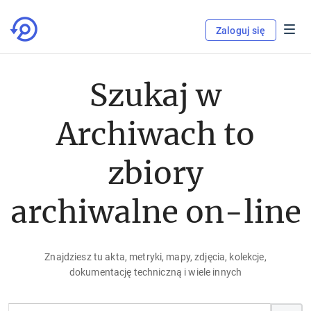
Zaloguj się
Szukaj w
Archiwach to
zbiory
archiwalne on-line
Znajdziesz tu akta, metryki, mapy, zdjęcia, kolekcje,
dokumentację techniczną i wiele innych