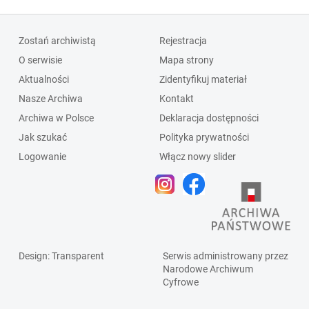
Zostań archiwistą
Rejestracja
O serwisie
Mapa strony
Aktualności
Zidentyfikuj materiał
Nasze Archiwa
Kontakt
Archiwa w Polsce
Deklaracja dostępności
Jak szukać
Polityka prywatności
Logowanie
Włącz nowy slider
Design
: Transparent
Serwis administrowany przez
Narodowe Archiwum
Cyfrowe