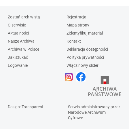
Zostań archiwistą
Rejestracja
O serwisie
Mapa strony
Aktualności
Zidentyfikuj materiał
Nasze Archiwa
Kontakt
Archiwa w Polsce
Deklaracja dostępności
Jak szukać
Polityka prywatności
Logowanie
Włącz nowy slider
Design
: Transparent
Serwis administrowany przez
Narodowe Archiwum
Cyfrowe