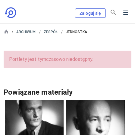
Zaloguj się
ARCHIWUM
ZESPÓŁ
JEDNOSTKA
Portlety jest tymczasowo niedostępny.
Powiązane materiały