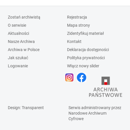
Zostań archiwistą
Rejestracja
O serwisie
Mapa strony
Aktualności
Zidentyfikuj materiał
Nasze Archiwa
Kontakt
Archiwa w Polsce
Deklaracja dostępności
Jak szukać
Polityka prywatności
Logowanie
Włącz nowy slider
Design
: Transparent
Serwis administrowany przez
Narodowe Archiwum
Cyfrowe