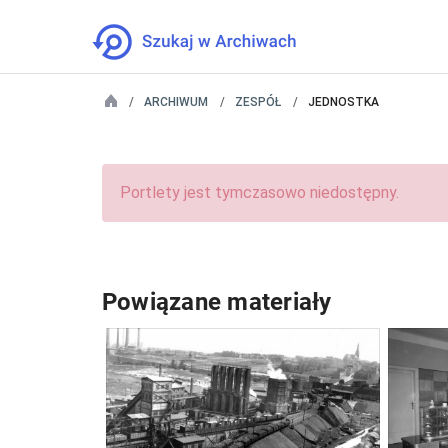
ARCHIWUM
ZESPÓŁ
JEDNOSTKA
Portlety jest tymczasowo niedostępny.
Powiązane materiały