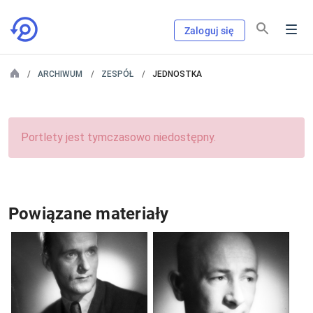
Zaloguj się
ARCHIWUM
ZESPÓŁ
JEDNOSTKA
Portlety jest tymczasowo niedostępny.
Powiązane materiały