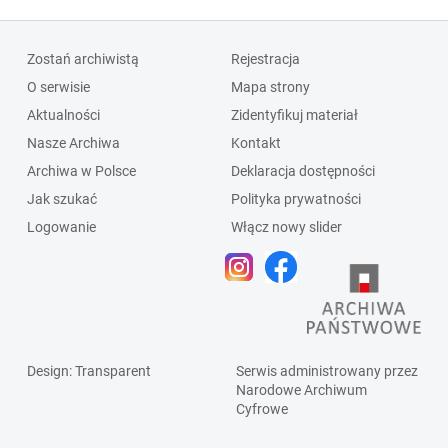
Zostań archiwistą
Rejestracja
O serwisie
Mapa strony
Aktualności
Zidentyfikuj materiał
Nasze Archiwa
Kontakt
Archiwa w Polsce
Deklaracja dostępności
Jak szukać
Polityka prywatności
Logowanie
Włącz nowy slider
Design
: Transparent
Serwis administrowany przez
Narodowe Archiwum
Cyfrowe