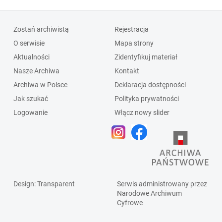
Zostań archiwistą
Rejestracja
O serwisie
Mapa strony
Aktualności
Zidentyfikuj materiał
Nasze Archiwa
Kontakt
Archiwa w Polsce
Deklaracja dostępności
Jak szukać
Polityka prywatności
Logowanie
Włącz nowy slider
Design
: Transparent
Serwis administrowany przez
Narodowe Archiwum
Cyfrowe