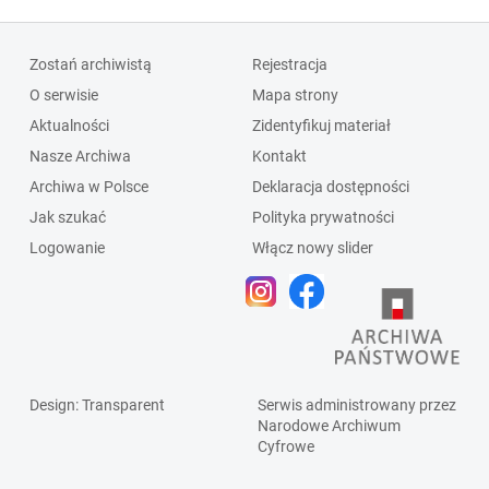
Zostań archiwistą
Rejestracja
O serwisie
Mapa strony
Aktualności
Zidentyfikuj materiał
Nasze Archiwa
Kontakt
Archiwa w Polsce
Deklaracja dostępności
Jak szukać
Polityka prywatności
Logowanie
Włącz nowy slider
Design
: Transparent
Serwis administrowany przez
Narodowe Archiwum
Cyfrowe