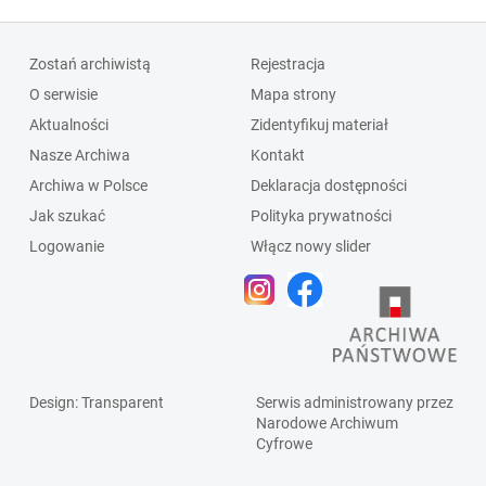
Zostań archiwistą
Rejestracja
O serwisie
Mapa strony
Aktualności
Zidentyfikuj materiał
Nasze Archiwa
Kontakt
Archiwa w Polsce
Deklaracja dostępności
Jak szukać
Polityka prywatności
Logowanie
Włącz nowy slider
Design
: Transparent
Serwis administrowany przez
Narodowe Archiwum
Cyfrowe