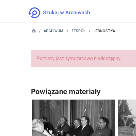
ARCHIWUM
ZESPÓŁ
JEDNOSTKA
Portlety jest tymczasowo niedostępny.
Powiązane materiały