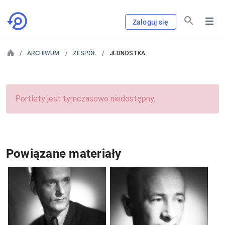
Zaloguj się
ARCHIWUM
ZESPÓŁ
JEDNOSTKA
Portlety jest tymczasowo niedostępny.
Powiązane materiały