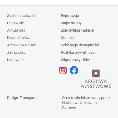
Zostań archiwistą
Rejestracja
O serwisie
Mapa strony
Aktualności
Zidentyfikuj materiał
Nasze Archiwa
Kontakt
Archiwa w Polsce
Deklaracja dostępności
Jak szukać
Polityka prywatności
Logowanie
Włącz nowy slider
Design
: Transparent
Serwis administrowany przez
Narodowe Archiwum
Cyfrowe