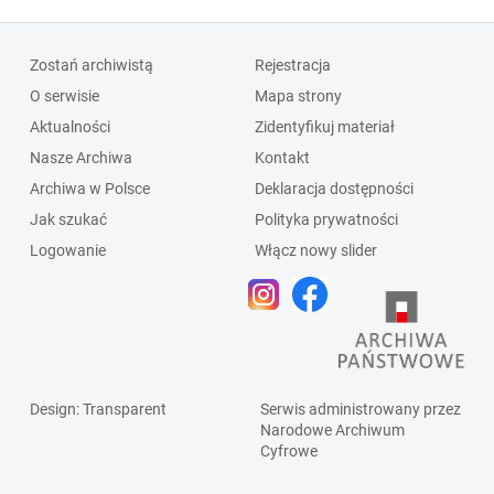
Zostań archiwistą
Rejestracja
O serwisie
Mapa strony
Aktualności
Zidentyfikuj materiał
Nasze Archiwa
Kontakt
Archiwa w Polsce
Deklaracja dostępności
Jak szukać
Polityka prywatności
Logowanie
Włącz nowy slider
Design
: Transparent
Serwis administrowany przez
Narodowe Archiwum
Cyfrowe