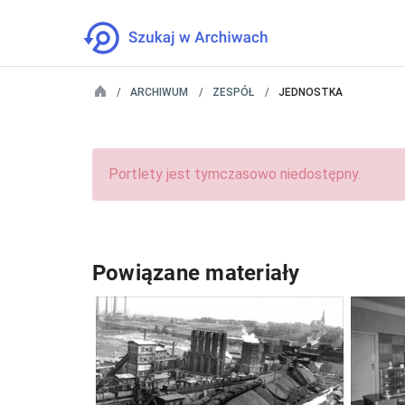
ARCHIWUM
ZESPÓŁ
JEDNOSTKA
Portlety jest tymczasowo niedostępny.
Powiązane materiały