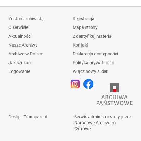
Zostań archiwistą
Rejestracja
O serwisie
Mapa strony
Aktualności
Zidentyfikuj materiał
Nasze Archiwa
Kontakt
Archiwa w Polsce
Deklaracja dostępności
Jak szukać
Polityka prywatności
Logowanie
Włącz nowy slider
Design
: Transparent
Serwis administrowany przez
Narodowe Archiwum
Cyfrowe