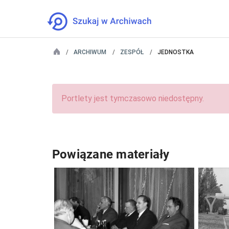
ARCHIWUM
ZESPÓŁ
JEDNOSTKA
Portlety jest tymczasowo niedostępny.
Powiązane materiały