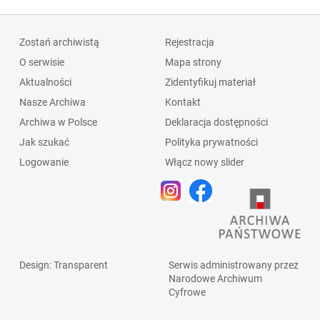
Zostań archiwistą
Rejestracja
O serwisie
Mapa strony
Aktualności
Zidentyfikuj materiał
Nasze Archiwa
Kontakt
Archiwa w Polsce
Deklaracja dostępności
Jak szukać
Polityka prywatności
Logowanie
Włącz nowy slider
Design
: Transparent
Serwis administrowany przez
Narodowe Archiwum
Cyfrowe