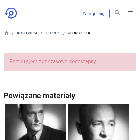
Zaloguj się
ARCHIWUM
ZESPÓŁ
JEDNOSTKA
Portlety jest tymczasowo niedostępny.
Powiązane materiały