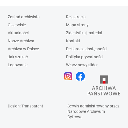
Zostań archiwistą
Rejestracja
O serwisie
Mapa strony
Aktualności
Zidentyfikuj materiał
Nasze Archiwa
Kontakt
Archiwa w Polsce
Deklaracja dostępności
Jak szukać
Polityka prywatności
Logowanie
Włącz nowy slider
Design
: Transparent
Serwis administrowany przez
Narodowe Archiwum
Cyfrowe