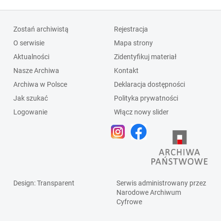
Zostań archiwistą
Rejestracja
O serwisie
Mapa strony
Aktualności
Zidentyfikuj materiał
Nasze Archiwa
Kontakt
Archiwa w Polsce
Deklaracja dostępności
Jak szukać
Polityka prywatności
Logowanie
Włącz nowy slider
Design
: Transparent
Serwis administrowany przez
Narodowe Archiwum
Cyfrowe