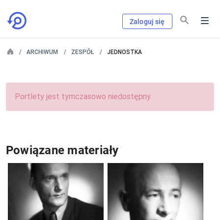
Zaloguj się
ARCHIWUM
ZESPÓŁ
JEDNOSTKA
Portlety jest tymczasowo niedostępny.
Powiązane materiały