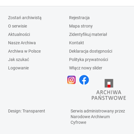
Zostań archiwistą
Rejestracja
O serwisie
Mapa strony
Aktualności
Zidentyfikuj materiał
Nasze Archiwa
Kontakt
Archiwa w Polsce
Deklaracja dostępności
Jak szukać
Polityka prywatności
Logowanie
Włącz nowy slider
Design
: Transparent
Serwis administrowany przez
Narodowe Archiwum
Cyfrowe