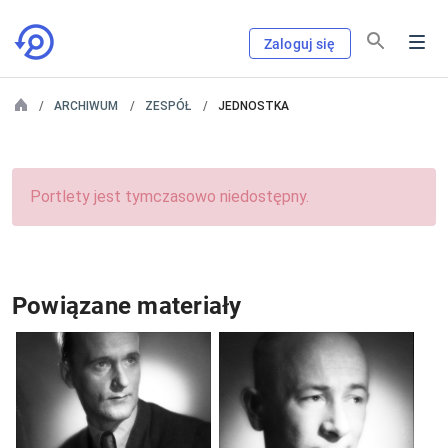
Zaloguj się
ARCHIWUM
ZESPÓŁ
JEDNOSTKA
Portlety jest tymczasowo niedostępny.
Powiązane materiały