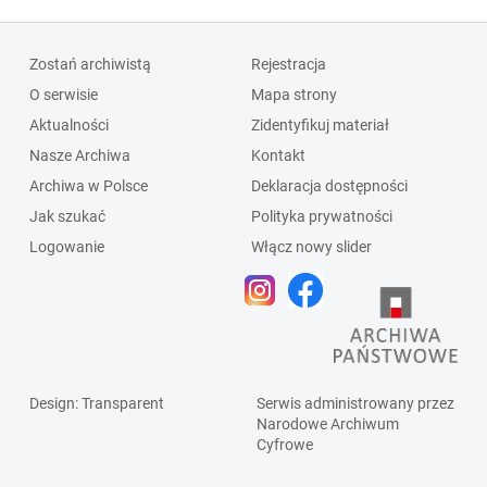
Zostań archiwistą
Rejestracja
O serwisie
Mapa strony
Aktualności
Zidentyfikuj materiał
Nasze Archiwa
Kontakt
Archiwa w Polsce
Deklaracja dostępności
Jak szukać
Polityka prywatności
Logowanie
Włącz nowy slider
Design
: Transparent
Serwis administrowany przez
Narodowe Archiwum
Cyfrowe