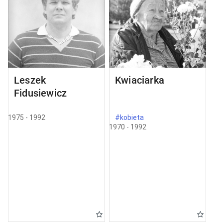
Leszek
Kwiaciarka
Fidusiewicz
1975 - 1992
#kobieta
1970 - 1992