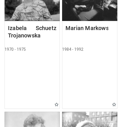
Izabela Schuetz
Marian Markowski
Trojanowska
1970 - 1975
1984 - 1992