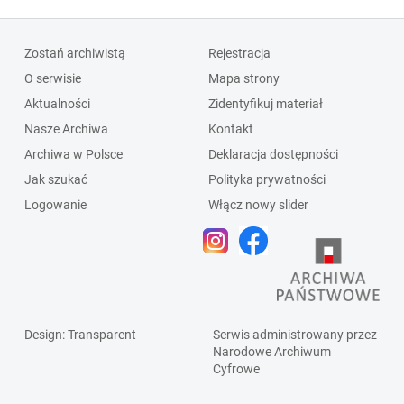
Zostań archiwistą
Rejestracja
O serwisie
Mapa strony
Aktualności
Zidentyfikuj materiał
Nasze Archiwa
Kontakt
Archiwa w Polsce
Deklaracja dostępności
Jak szukać
Polityka prywatności
Logowanie
Włącz nowy slider
Design
: Transparent
Serwis administrowany przez
Narodowe Archiwum
Cyfrowe